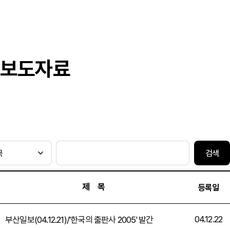
보도자료
검색
제 목
등록일
04.12.22
부산일보(04.12.21)/'한국의 출판사 2005' 발간