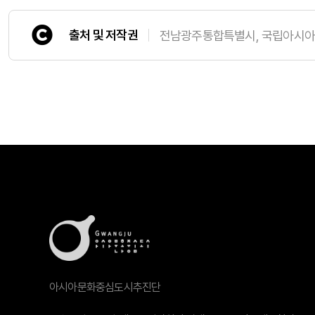
출처 및 저작권
전남광주통합특별시, 국립아시
아시아문화중심도시추진단