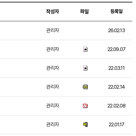
작성자
파일
등록일
관리자
26.02.13
관리자
22.09.07
관리자
22.03.11
관리자
22.02.14
관리자
22.02.08
관리자
22.01.17