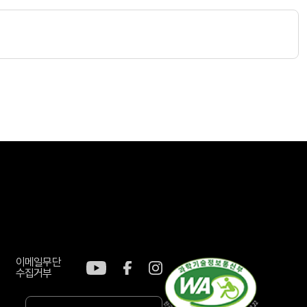
이메일무단
수집거부