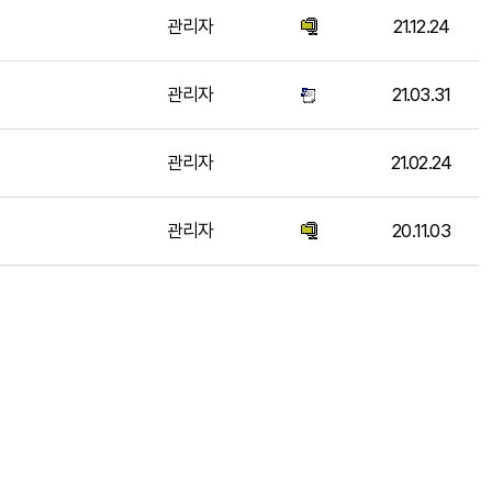
관리자
21.12.24
관리자
21.03.31
관리자
21.02.24
관리자
20.11.03