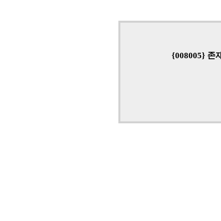
{008005}