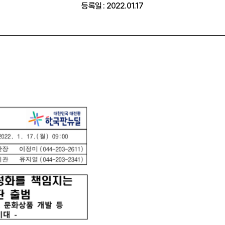
등록일 : 2022.01.17