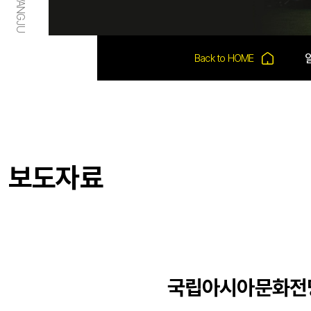
보도자료
국립아시아문화전당