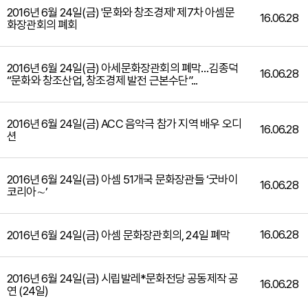
2016년 6월 24일(금) '문화와 창조경제' 제7차 아셈문
16.06.28
화장관회의 폐회
2016년 6월 24일(금) 아세문화장관회의 폐막…김종덕
16.06.28
“문화와 창조산업, 창조경제 발전 근본수단”...
2016년 6월 24일(금) ACC 음악극 참가 지역 배우 오디
16.06.28
션
2016년 6월 24일(금) 아셈 51개국 문화장관들 ‘굿바이
16.06.28
코리아∼’
16.06.28
2016년 6월 24일(금) 아셈 문화장관회의, 24일 폐막
2016년 6월 24일(금) 시립발레*문화전당 공동제작 공
16.06.28
연 (24일)