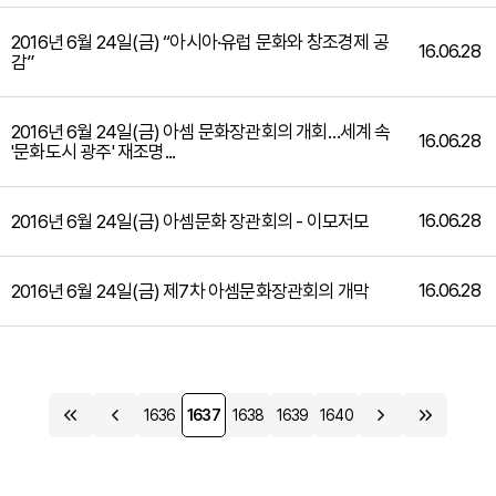
2016년 6월 24일(금) “아시아·유럽 문화와 창조경제 공
16.06.28
감”
2016년 6월 24일(금) 아셈 문화장관회의 개회…세계 속
16.06.28
'문화도시 광주' 재조명...
16.06.28
2016년 6월 24일(금) 아셈문화 장관회의 - 이모저모
16.06.28
2016년 6월 24일(금) 제7차 아셈문화장관회의 개막
1636
1637
1638
1639
1640