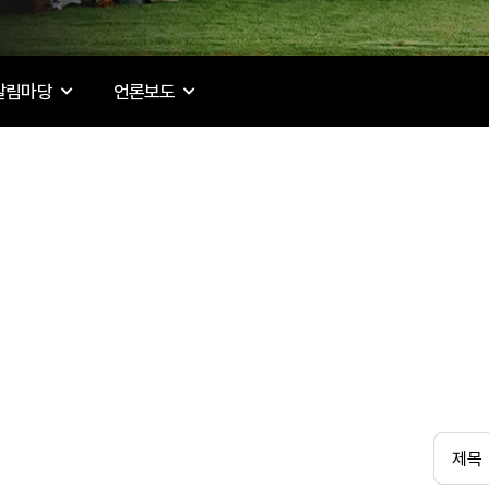
알림마당
언론보도