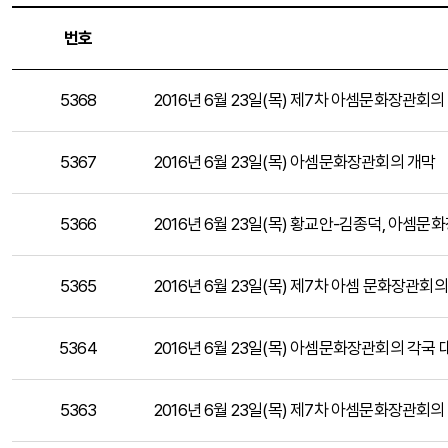
번호
5368
2016년 6월 23일(목) 제7차 아셈문화장관회의
5367
2016년 6월 23일(목) 아셈문화장관회의 개막
5366
2016년 6월 23일(목) 황교안-김종덕, 아셈
5365
2016년 6월 23일(목) 제7차 아셈 문화장관회
5364
2016년 6월 23일(목) 아셈문화장관회의 각국
5363
2016년 6월 23일(목) 제7차 아셈문화장관회의 