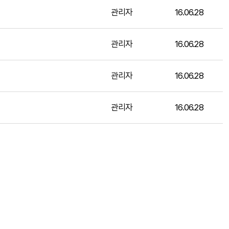
관리자
16.06.28
관리자
16.06.28
관리자
16.06.28
관리자
16.06.28