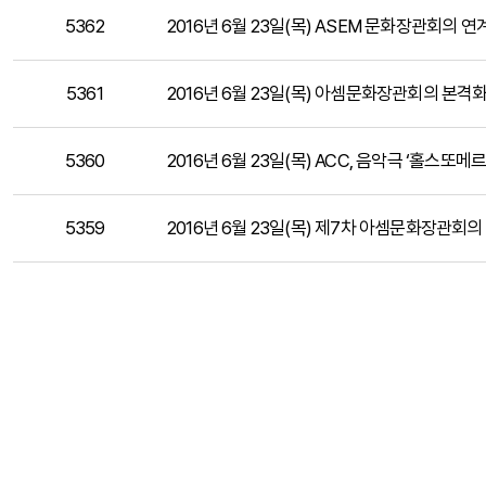
5362
2016년 6월 23일(목) ASEM 문화장관회의 연
5361
2016년 6월 23일(목) 아셈문화장관회의 본격화
5360
2016년 6월 23일(목) ACC, 음악극 ‘홀스또메
5359
2016년 6월 23일(목) 제7차 아셈문화장관회의