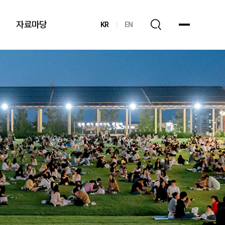
자료마당
KR
EN