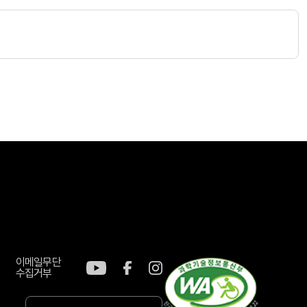
이메일무단
수집거부