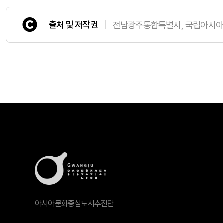
출처 및 저작권
전남광주통합특별시, 국립아시
아시아문화중심도시추진단