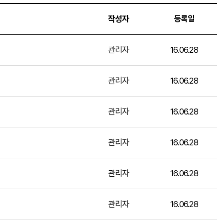
작성자
등록일
관리자
16.06.28
관리자
16.06.28
관리자
16.06.28
관리자
16.06.28
관리자
16.06.28
관리자
16.06.28