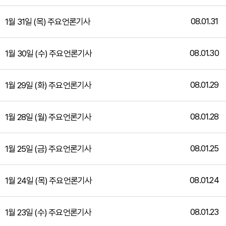
08.01.31
1월 31일 (목) 주요언론기사
08.01.30
1월 30일 (수) 주요언론기사
08.01.29
1월 29일 (화) 주요언론기사
08.01.28
1월 28일 (월) 주요언론기사
08.01.25
1월 25일 (금) 주요언론기사
08.01.24
1월 24일 (목) 주요언론기사
08.01.23
1월 23일 (수) 주요언론기사