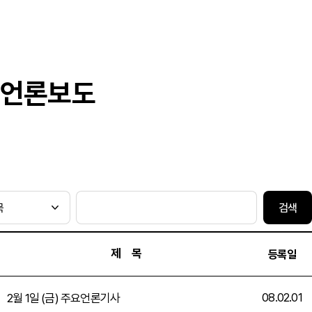
언론보도
검색
제 목
등록일
08.02.01
2월 1일 (금) 주요언론기사