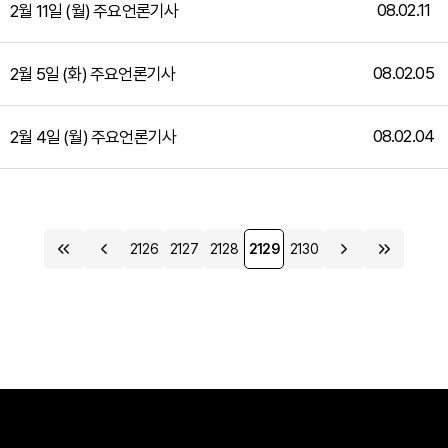
08.02.11
2월 11일 (월) 주요언론기사
08.02.05
2월 5일 (화) 주요언론기사
08.02.04
2월 4일 (월) 주요언론기사
2126
2127
2128
2129
2130