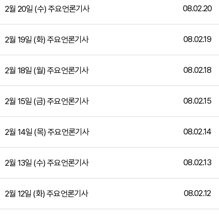
08.02.20
2월 20일 (수) 주요언론기사
08.02.19
2월 19일 (화) 주요언론기사
08.02.18
2월 18일 (월) 주요언론기사
08.02.15
2월 15일 (금) 주요언론기사
08.02.14
2월 14일 (목) 주요언론기사
08.02.13
2월 13일 (수) 주요언론기사
08.02.12
2월 12일 (화) 주요언론기사