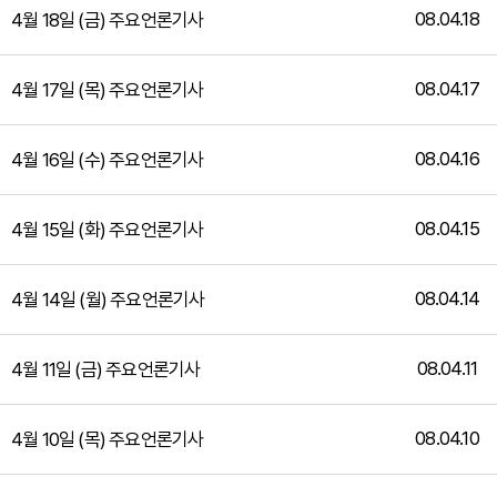
08.04.18
4월 18일 (금) 주요언론기사
08.04.17
4월 17일 (목) 주요언론기사
08.04.16
4월 16일 (수) 주요언론기사
08.04.15
4월 15일 (화) 주요언론기사
08.04.14
4월 14일 (월) 주요언론기사
08.04.11
4월 11일 (금) 주요언론기사
08.04.10
4월 10일 (목) 주요언론기사