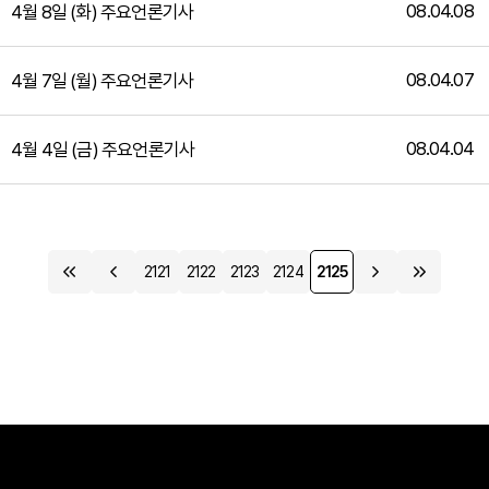
08.04.08
4월 8일 (화) 주요언론기사
08.04.07
4월 7일 (월) 주요언론기사
08.04.04
4월 4일 (금) 주요언론기사
2121
2122
2123
2124
2125