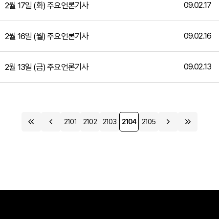
09.02.17
2월 17일 (화) 주요언론기사
09.02.16
2월 16일 (월) 주요언론기사
09.02.13
2월 13일 (금) 주요언론기사
2101
2102
2103
2104
2105