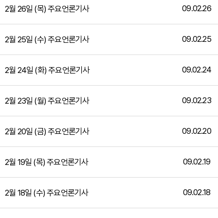
09.02.26
2월 26일 (목) 주요언론기사
09.02.25
2월 25일 (수) 주요언론기사
09.02.24
2월 24일 (화) 주요언론기사
09.02.23
2월 23일 (월) 주요언론기사
09.02.20
2월 20일 (금) 주요언론기사
09.02.19
2월 19일 (목) 주요언론기사
09.02.18
2월 18일 (수) 주요언론기사