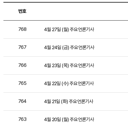
번호
768
4월 27일 (월) 주요언론기사
767
4월 24일 (금) 주요언론기사
766
4월 23일 (목) 주요언론기사
765
4월 22일 (수) 주요언론기사
764
4월 21일 (화) 주요언론기사
763
4월 20일 (월) 주요언론기사