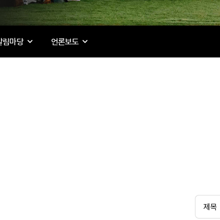
알림마당
언론보도