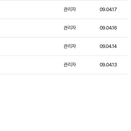
관리자
09.04.17
관리자
09.04.16
관리자
09.04.14
관리자
09.04.13