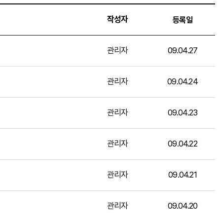
작성자
등록일
관리자
09.04.27
관리자
09.04.24
관리자
09.04.23
관리자
09.04.22
관리자
09.04.21
관리자
09.04.20