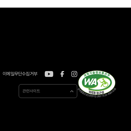
이메일무단수집거부
관련사이트