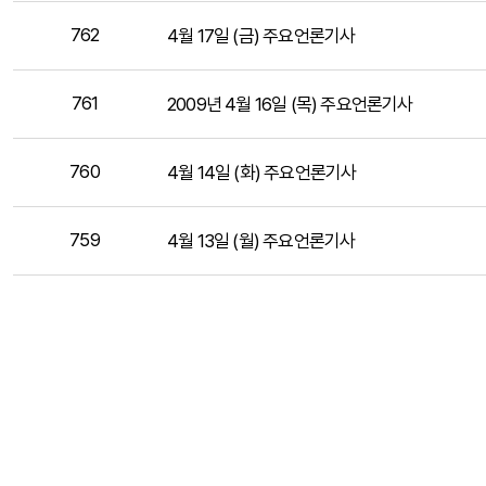
762
4월 17일 (금) 주요언론기사
761
2009년 4월 16일 (목) 주요언론기사
760
4월 14일 (화) 주요언론기사
759
4월 13일 (월) 주요언론기사