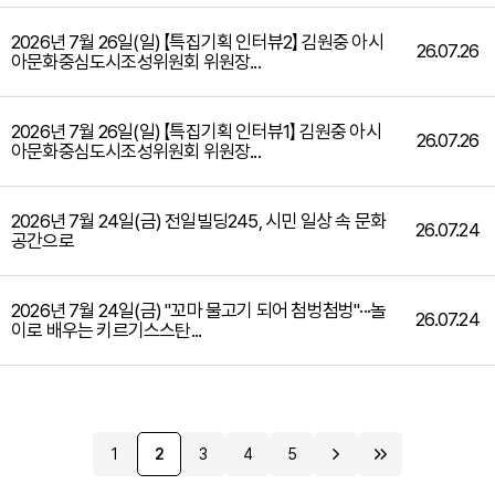
2026년 7월 26일(일) 【특집기획 인터뷰2】 김원중 아시
26.07.26
아문화중심도시조성위원회 위원장...
2026년 7월 26일(일) 【특집기획 인터뷰1】 김원중 아시
26.07.26
아문화중심도시조성위원회 위원장...
2026년 7월 24일(금) 전일빌딩245, 시민 일상 속 문화
26.07.24
공간으로
2026년 7월 24일(금) "꼬마 물고기 되어 첨벙첨벙"···놀
26.07.24
이로 배우는 키르기스스탄...
1
2
3
4
5