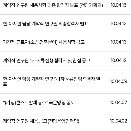
10.04.16
계약직 연구원 채용시험 최종 합격자 발표 (전당기획과)
10.04.13
한-아세안 담당 계약직 연구원 최종합격자 발표
10.04.13
기간제 근로자(소방․건축분야) 채용시험 공고
10.04.12
계약직 연구원 1차 서류전형 합격자 및 면접 공고
한-아세안 담당 계약직 연구원 1차 서류전형 합격자 발
10.04.09
표
10.04.07
“(가칭)쿤스트할레 광주” 국문명칭 공모
10.04.02
계약직 연구원 채용 공고(전당운영협력팀)