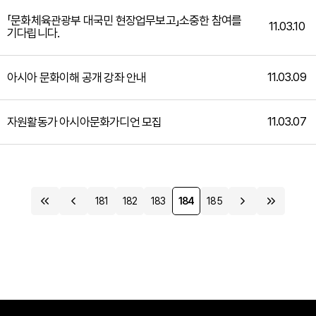
「문화체육관광부 대국민 현장업무보고」소중한 참여를
11.03.10
기다립니다.
11.03.09
아시아 문화이해 공개 강좌 안내
11.03.07
자원활동가 아시아문화가디언 모집
181
182
183
184
185