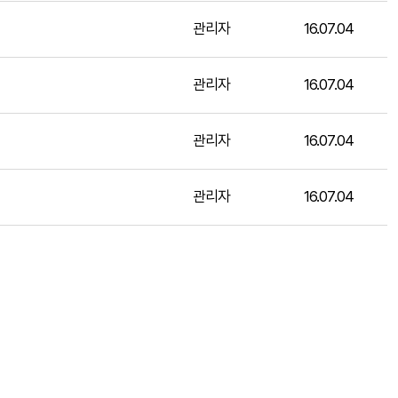
관리자
16.07.04
관리자
16.07.04
관리자
16.07.04
관리자
16.07.04