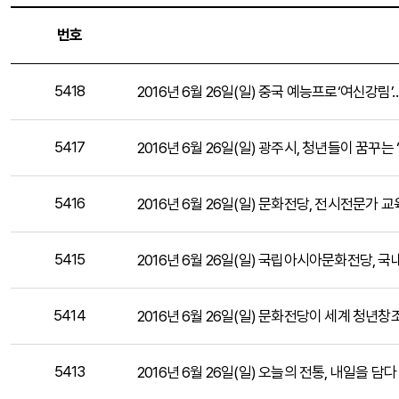
번호
5418
2016년 6월 26일(일) 중국 예능프로‘여신강림
5417
2016년 6월 26일(일) 광주시, 청년들이 꿈꾸는
5416
2016년 6월 26일(일) 문화전당, 전시전문가 
5415
2016년 6월 26일(일) 국립아시아문화전당, 국내
5414
2016년 6월 26일(일) 문화전당이 세계 청년
5413
2016년 6월 26일(일) 오늘의 전통, 내일을 담다