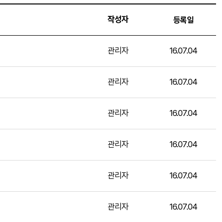
작성자
등록일
관리자
16.07.04
관리자
16.07.04
관리자
16.07.04
관리자
16.07.04
관리자
16.07.04
관리자
16.07.04