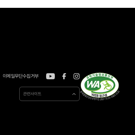
이메일무단수집거부
관련사이트