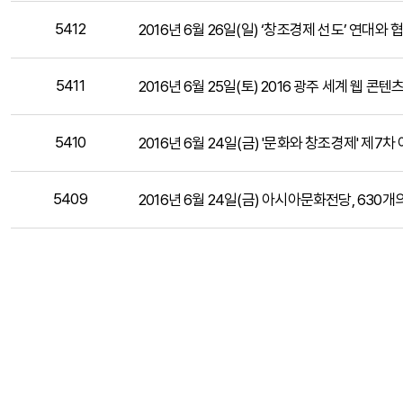
5412
2016년 6월 26일(일) ‘창조경제 선도’ 연대와 
5411
2016년 6월 25일(토) 2016 광주 세계 웹 
5410
2016년 6월 24일(금) '문화와 창조경제' 제
5409
2016년 6월 24일(금) 아시아문화전당, 630