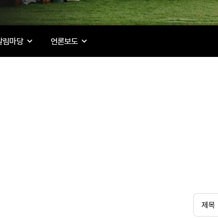
알림마당
언론보도