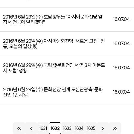
2016년 6월 29일(수) 호남향우들 "아시아문화전당 앞
16.07.04
장서 전국에 알리겠다"
2016년 6월 29일(수) 아시아문화전당 ‘새로운 고전 : 전
16.07.04
통, 오늘의 일상’展
2016년 6월 29일(수) 국립亞문화전당서 ‘제3차 아문도
16.07.04
시 포럼’ 성황
2016년 6월 29일(수) 문화전당 연계 도심관광축 ‘문화
16.07.04
산업 1번지’로
1631
1632
1633
1634
1635