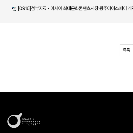
[0916]첨부자료 - 아시아 최대문화콘텐츠시장 광주에이스페어 개막
목록