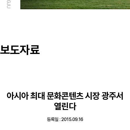
보도자료
아시아 최대 문화콘텐츠 시장 광주서
열린다
등록일 : 2015.09.16