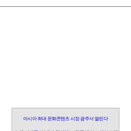
아시아 최대 문화콘텐츠 시장 광주서 열린다