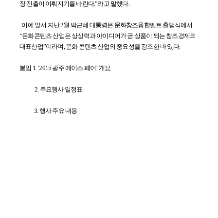
장 진출이 이뤄지기를 바란다.”라고 말했다.
이에 앞서 지난 2월 박근혜 대통령은 문화창조융합벨트 출범식에서
“문화콘텐츠 산업은 상상력과 아이디어가 곧 상품이 되는 창조경제의
대표산업”이라며, 문화 콘텐츠 산업의 중요성을 강조한 바 있다.
붙임 1. ‘2015 광주 에이스 페어’ 개요
2. 주요행사 일정표
3. 행사 주요 내용