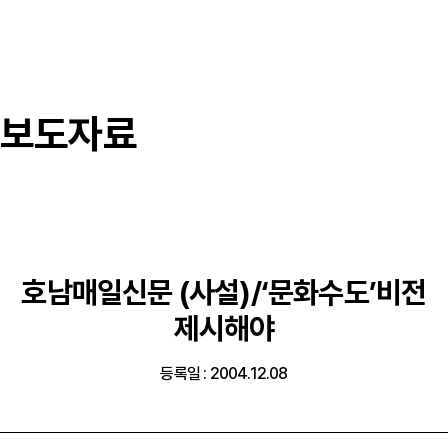
보도자료
호남매일신문 (사설)/‘문화수도’비전
제시해야
등록일 : 2004.12.08