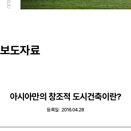
보도자료
아시아만의 창조적 도시건축이란?
등록일 : 2016.04.28