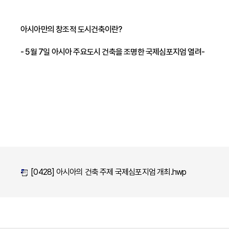
아시아만의 창조적 도시건축이란?
- 5월 7일 아시아 주요도시 건축을 조명한 국제심포지엄 열려-
[0428] 아시아의 건축 주제 국제심포지엄 개최.hwp