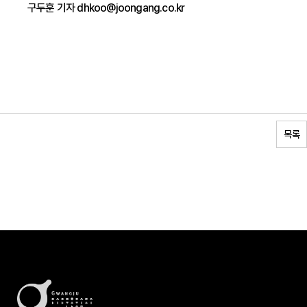
구두훈 기자 dhkoo@joongang.co.kr
목록