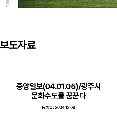
보도자료
중앙일보(04.01.05)/광주시
문화수도를 꿈꾼다
등록일 : 2004.12.09