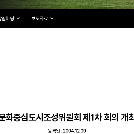
알림마당
보도자료
문화중심도시조성위원회 제1차 회의 개
등록일 : 2004.12.09