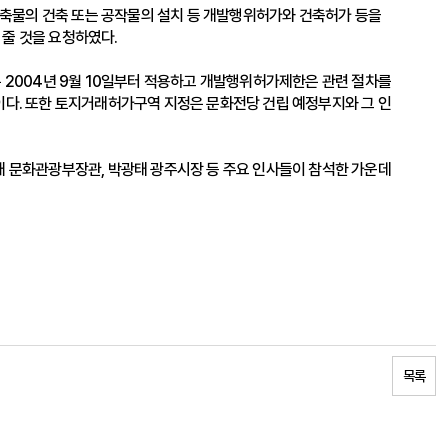
축물의 건축 또는 공작물의 설치 등 개발행위허가와 건축허가 등을
줄 것을 요청하였다.
은 2004년 9월 10일부터 적용하고 개발행위허가제한은 관련 절차를
이다. 또한 토지거래허가구역 지정은 문화전당 건립 예정부지와 그 인
채 문화관광부장관, 박광태 광주시장 등 주요 인사들이 참석한 가운데
목록