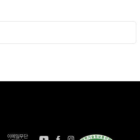
이메일무단