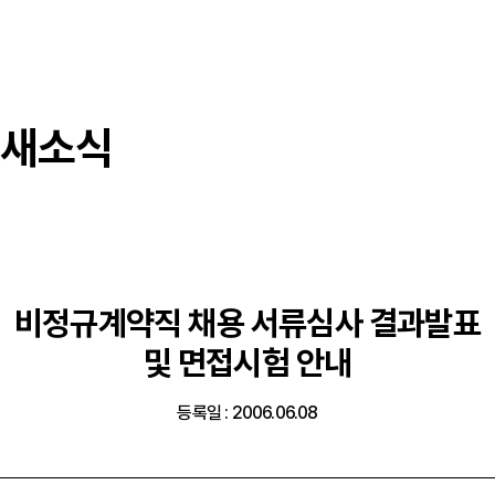
새소식
비정규계약직 채용 서류심사 결과발표
및 면접시험 안내
등록일 : 2006.06.08