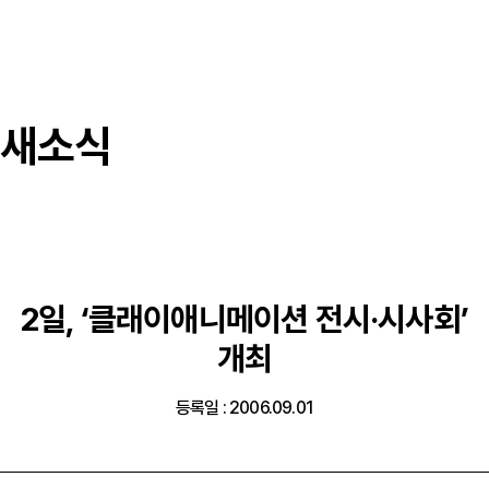
새소식
2일, ‘클래이애니메이션 전시·시사회’
개최
등록일 : 2006.09.01