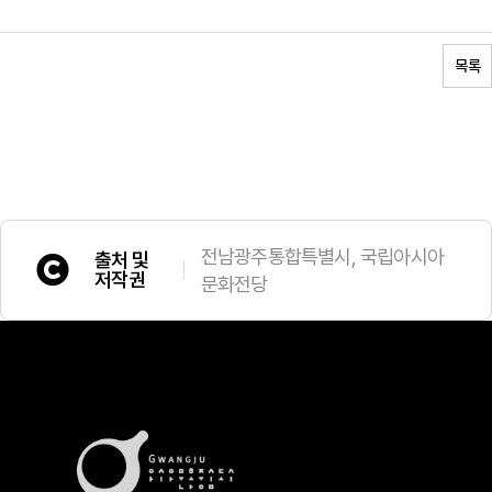
목록
전남광주통합특별시, 국립아시아
출처 및
저작권
문화전당