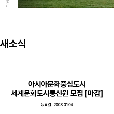
새소식
아시아문화중심도시
세계문화도시통신원 모집 [마감]
등록일 : 2008.01.04