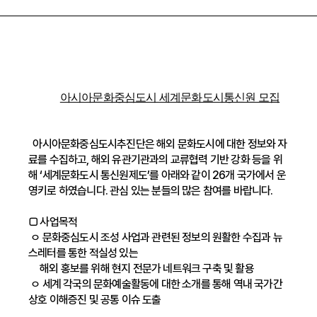
아시아문화중심도시 세계문화도시통신원 모집
아시아문화중심도시추진단은 해외 문화도시에 대한 정보와 자
료를 수집하고, 해외 유관기관과의 교류협력 기반 강화 등을 위
해 ‘세계문화도시 통신원제도’를 아래와 같이 26개 국가에서 운
영키로 하였습니다. 관심 있는 분들의 많은 참여를 바랍니다.
□ 사업목적
ㅇ 문화중심도시 조성 사업과 관련된 정보의 원활한 수집과 뉴
스레터를 통한 적실성 있는
해외 홍보를 위해 현지 전문가 네트워크 구축 및 활용
ㅇ 세계 각국의 문화예술활동에 대한 소개를 통해 역내 국가간
상호 이해증진 및 공통 이슈 도출