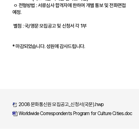
ㅇ 전형방법 : 서류심사 합격자에 한하여 개별 통보 및 전화면접
예정.
별첨 : 국/영문 모집공고 및 신청서 각 1부
* 마감되었습니다. 성원에 감사드립니다.
2008 문화통신원 모집공고_신청서(국문).hwp
Worldwide Correspondents Program for Culture Cities.doc