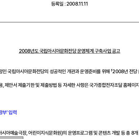
등록일 : 2008.11.11
2008년도 국립아시아문화전당 운영체계 구축사업 공고
 국립아시아문화전당의 성공적인 개관과 운영준비를 위해 「2008년 전당 운
용, 제안서 제출기한 및 제출방법 등 자세한 사항은 국가종합전자조달 홈페이지
광부’ 입력
아시아예술극장, 어린이지식문화원)의 운영프로그램 및 콘텐츠 개발 등 총 8개