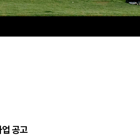
사업 공고