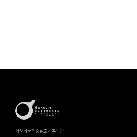
아시아문화중심도시추진단