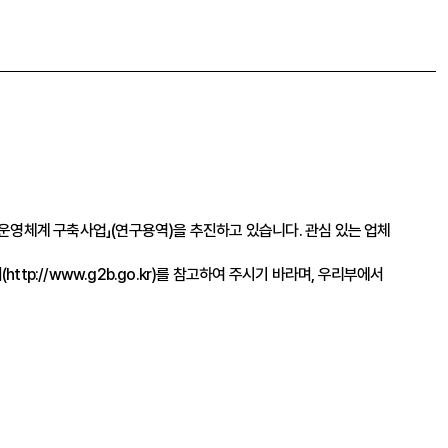
영체계 구축사업」(연구용역)을 추진하고 있습니다. 관심 있는 업체
(
http://www.g2b.go.kr
)를 참고하여 주시기 바라며, 우리부에서