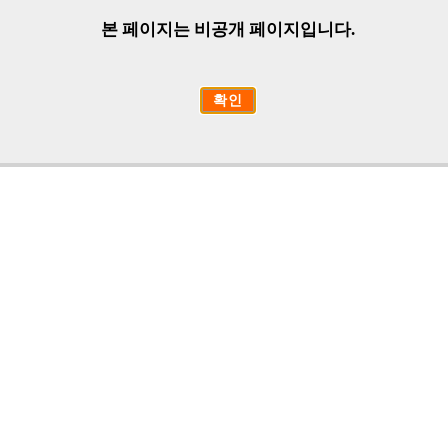
본 페이지는 비공개 페이지입니다.
확인