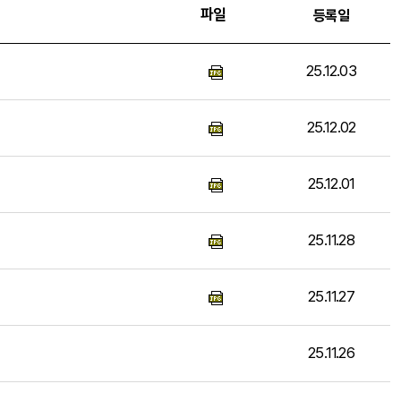
파일
등록일
25.12.03
25.12.02
25.12.01
25.11.28
25.11.27
25.11.26