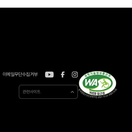
이메일무단수집거부
관련사이트