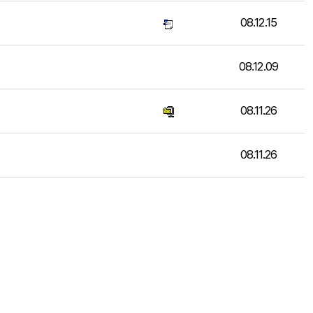
08.12.15
08.12.09
08.11.26
08.11.26