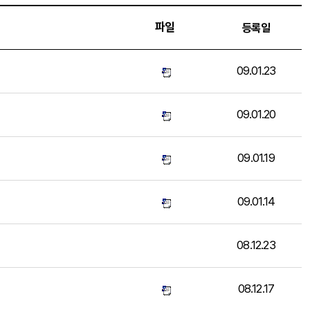
파일
등록일
09.01.23
09.01.20
09.01.19
09.01.14
08.12.23
08.12.17