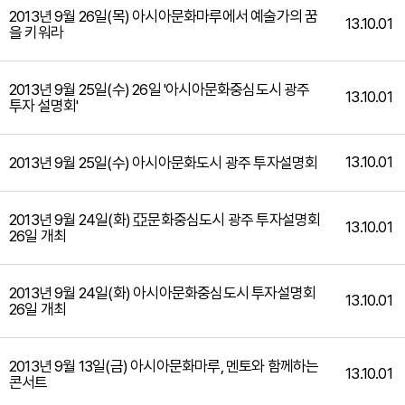
2013년 9월 26일(목) 아시아문화마루에서 예술가의 꿈
13.10.01
을 키워라
2013년 9월 25일(수) 26일 '아시아문화중심도시 광주
13.10.01
투자 설명회'
13.10.01
2013년 9월 25일(수) 아시아문화도시 광주 투자설명회
2013년 9월 24일(화) 亞문화중심도시 광주 투자설명회
13.10.01
26일 개최
2013년 9월 24일(화) 아시아문화중심도시 투자설명회
13.10.01
26일 개최
2013년 9월 13일(금) 아시아문화마루, 멘토와 함께하는
13.10.01
콘서트