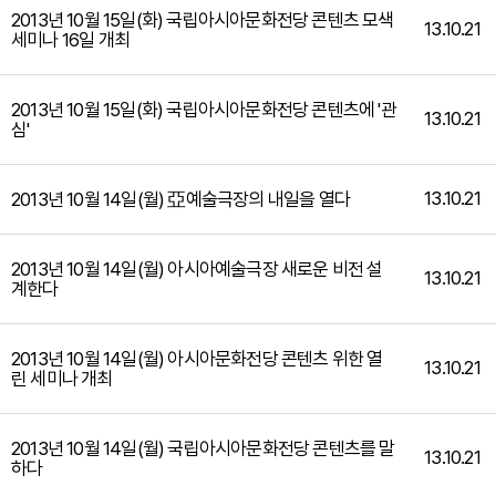
2013년 10월 15일(화) 국립아시아문화전당 콘텐츠 모색
13.10.21
세미나 16일 개최
2013년 10월 15일(화) 국립아시아문화전당 콘텐츠에 '관
13.10.21
심'
13.10.21
2013년 10월 14일(월) 亞예술극장의 내일을 열다
2013년 10월 14일(월) 아시아예술극장 새로운 비전 설
13.10.21
계한다
2013년 10월 14일(월) 아시아문화전당 콘텐츠 위한 열
13.10.21
린 세미나 개최
2013년 10월 14일(월) 국립아시아문화전당 콘텐츠를 말
13.10.21
하다