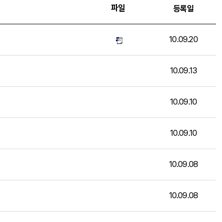
파일
등록일
10.09.20
10.09.13
10.09.10
10.09.10
10.09.08
10.09.08