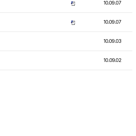
10.09.07
10.09.07
10.09.03
10.09.02