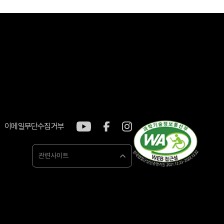
이메일무단수집거부
관련사이트