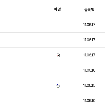
파일
등록일
11.06.17
11.06.17
11.06.17
11.06.16
11.06.15
11.06.10