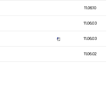
11.06.10
11.06.03
11.06.03
11.06.02