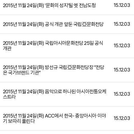
15.12.03
2015년 11월 24일(화) '문화의 성지'될 옛 전남도청
15.12.03
2015년 11월 24일(화) 공식 개관 앞둔 국립亞문화전당
2015년 11월 24일(화) 국립아시아문화전당 25일 공식
15.12.03
개관
2015년 11월 24일(화) 방선규 국립亞문화전당장 "전당
15.12.03
은 국가브랜드 기관"
2015년 11월 24일(화) 음악으로 하나된 아시아전통오케
15.12.03
스트라
2015년 11월 24일(화) ACC에서 한국- 중앙아시아 이야
15.12.03
기 보따리 풀린다