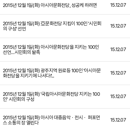
15.12.07
2015년 12월 1일(화) 아시아문화전당, 성공케 하려면
2015년 12월 1일(화) 亞문화전당 지킴이 100인 '시민회
15.12.07
의 구성' 선언
2015년 12월 1일(화) 아시아문화전당을 지키는 100인
15.12.07
선언…시민회의 발족
2015년 12월 1일(화) 광주지역 원로등 100인 '아시아문
15.12.07
화전당을 지키기에 나서다!'...
2015년 12월 1일(화) '국립아시아문화전당 지키는 100
15.12.07
인' 시민회의 구성
2015년 12월 1일(화) 아시아 대중음악ㆍ전시ㆍ 퍼포먼
15.12.07
스 소통의 장 열린다