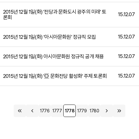
2015년 12월 1일(화) '전당과 문화도시 광주의 미래' 토
15.12.07
론회
15.12.07
2015년 12월 1일(화) ‘아시아문화원’ 정규직 모집
15.12.07
2015년 12월 1일(화) 아시아문화원 정규직 공개 채용
15.12.07
2015년 12월 1일(화) '亞 문화전당 활성화' 주제 토론회
1776
1777
1778
1779
1780