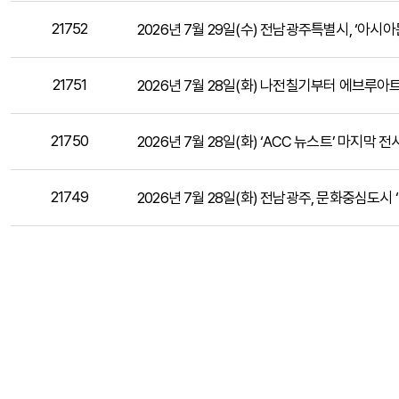
21752
2026년 7월 29일(수) 전남광주특별시, ‘아시아
21751
2026년 7월 28일(화) 나전칠기부터 에브루아트
21750
2026년 7월 28일(화) ‘ACC 뉴스트’ 마지막
21749
2026년 7월 28일(화) 전남광주, 문화중심도시 