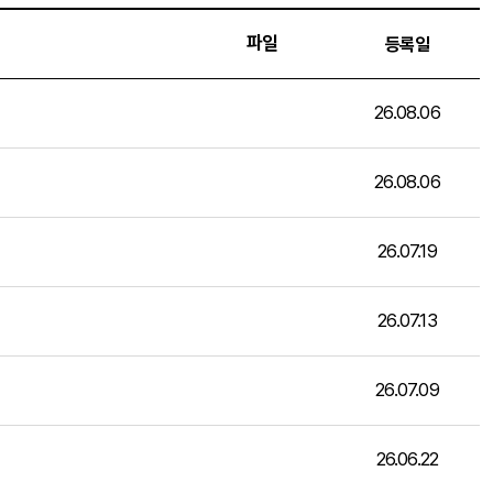
파일
등록일
26.08.06
26.08.06
26.07.19
26.07.13
26.07.09
26.06.22