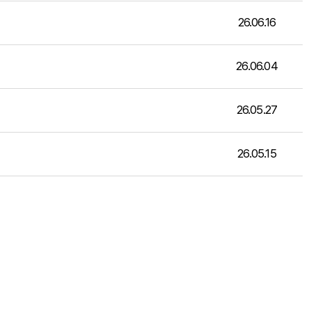
26.06.16
26.06.04
26.05.27
26.05.15