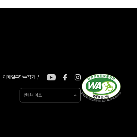
이메일무단수집거부
관련사이트