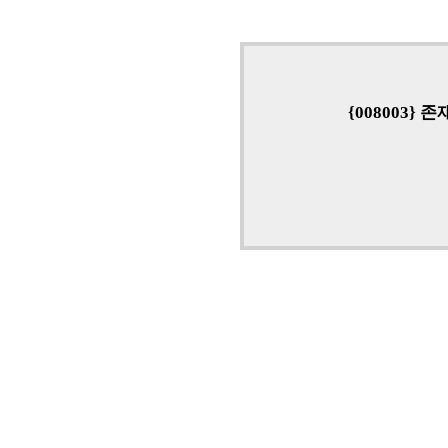
{008003}