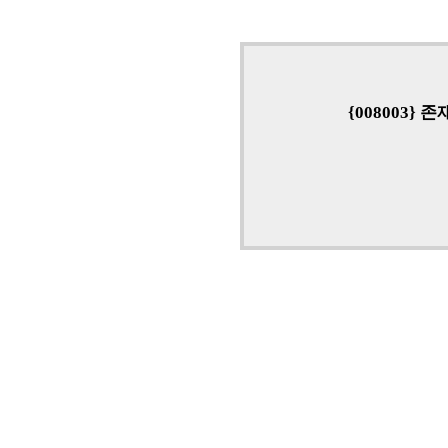
{008003}