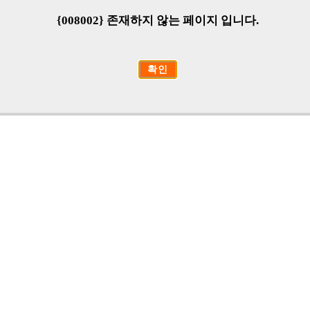
{008002} 존재하지 않는 페이지 입니다.
확인