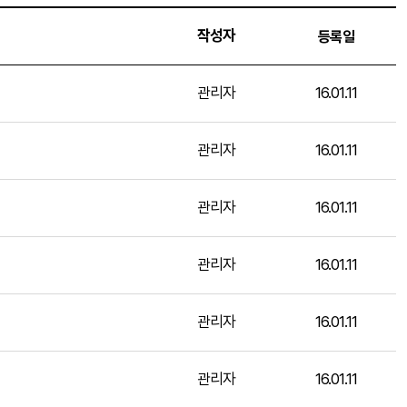
작성자
등록일
관리자
16.01.11
관리자
16.01.11
관리자
16.01.11
관리자
16.01.11
관리자
16.01.11
관리자
16.01.11