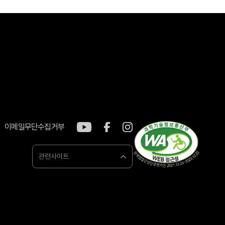
이메일무단수집거부
관련사이트