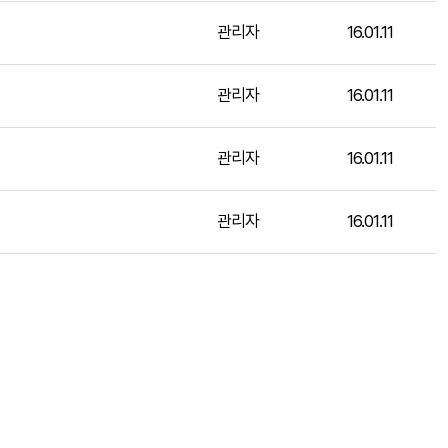
관리자
16.01.11
관리자
16.01.11
관리자
16.01.11
관리자
16.01.11