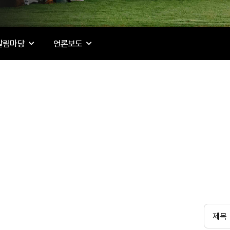
알림마당
언론보도