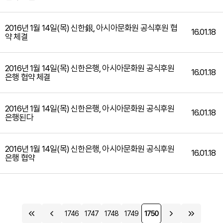
2016년 1월 14일(목) 신한銀, 아시아문화원 공식후원 협
16.01.18
약 체결
2016년 1월 14일(목) 신한은행, 아시아문화원 공식후원
16.01.18
은행 협약 체결
2016년 1월 14일(목) 신한은행, 아시아문화원 공식후원
16.01.18
은행된다
2016년 1월 14일(목) 신한은행, 아시아문화원 공식후원
16.01.18
은행 협약
1746
1747
1748
1749
1750