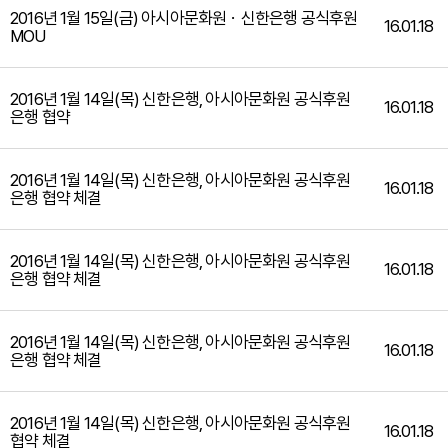
2016년 1월 15일(금) 아시아문화원ㆍ신한은행 공식후원
16.01.18
MOU
2016년 1월 14일(목) 신한은행, 아시아문화원 공식후원
16.01.18
은행 협약
2016년 1월 14일(목) 신한은행, 아시아문화원 공식후원
16.01.18
은행 협약 체결
2016년 1월 14일(목) 신한은행, 아시아문화원 공식후원
16.01.18
은행 협약 체결
2016년 1월 14일(목) 신한은행, 아시아문화원 공식후원
16.01.18
은행 협약 체결
2016년 1월 14일(목) 신한은행, 아시아문화원 공식후원
16.01.18
협약 체결