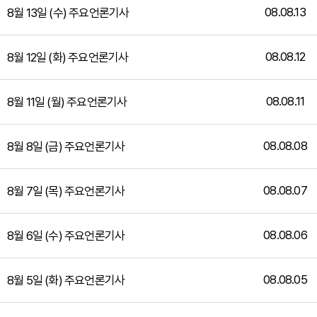
08.08.13
8월 13일 (수) 주요언론기사
08.08.12
8월 12일 (화) 주요언론기사
08.08.11
8월 11일 (월) 주요언론기사
08.08.08
8월 8일 (금) 주요언론기사
08.08.07
8월 7일 (목) 주요언론기사
08.08.06
8월 6일 (수) 주요언론기사
08.08.05
8월 5일 (화) 주요언론기사