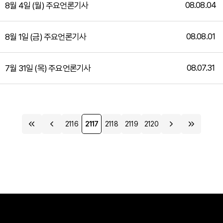
08.08.04
8월 4일 (월) 주요언론기사
08.08.01
8월 1일 (금) 주요언론기사
08.07.31
7월 31일 (목) 주요언론기사
2116
2117
2118
2119
2120