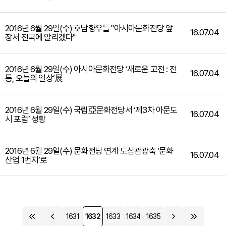
2016년 6월 29일(수) 호남향우들 "아시아문화전당 앞
16.07.04
장서 전국에 알리겠다"
2016년 6월 29일(수) 아시아문화전당 ‘새로운 고전 : 전
16.07.04
통, 오늘의 일상’展
2016년 6월 29일(수) 국립亞문화전당서 ‘제3차 아문도
16.07.04
시 포럼’ 성황
2016년 6월 29일(수) 문화전당 연계 도심관광축 ‘문화
16.07.04
산업 1번지’로
1631
1632
1633
1634
1635