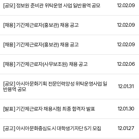
12.02.09
[공모] 정보원 준비관 위탁운영 사업 일반용역 공모
12.02.09
[채용] 기간제근로자(홍보관) 채용 공고
12.02.09
[채용] 기간제근로자(홍보관) 채용 공고
12.02.06
[채용] 기간제근로자(사무보조원) 채용 공고
[공모] 아시아문화기획 전문인력양성 위탁운영사업 일
12.01.31
반용역 공모
12.01.30
[발표] 기간제근로자 채용시험 최종 합격자 발표
12.01.27
[공고] 아시아문화중심도시 대학생기자단 5기 모집