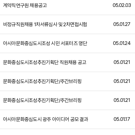
05.02.03
계약직연구원 채용공고
05.01.27
비정규직원채용 1차서류심사 및 2차면접시험
05.01.24
아시아문화중심도시조성 시민 서포터즈 명단
05.01.21
문화중심도시조성추진기획단 직원채용 공고
05.01.21
문화중심도시조성추진기획단/주간브리핑
05.01.21
문화중심도시조성추진기획단/주간브리핑
05.01.17
아시아문화중심도시 광주 아이디어 공모 결과