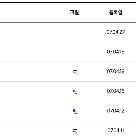
파일
등록일
07.04.27
07.04.19
07.04.19
07.04.18
07.04.12
07.04.11