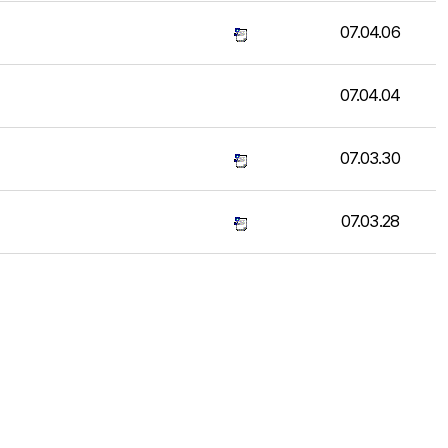
07.04.06
07.04.04
07.03.30
07.03.28