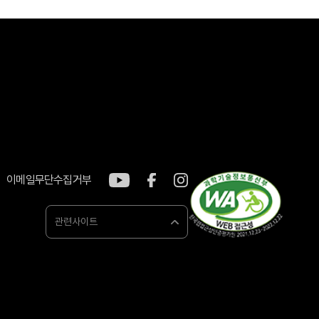
이메일무단수집거부
관련사이트