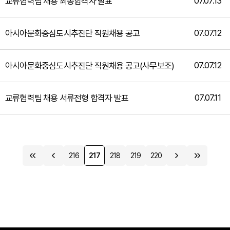
07.07.13
교류협력팀 채용 최종합격자 발표
07.07.12
아시아문화중심도시추진단 직원채용 공고
07.07.12
아시아문화중심도시추진단 직원채용 공고(사무보조)
07.07.11
교류협력팀 채용 서류전형 합격자 발표
216
217
218
219
220