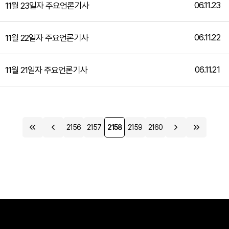
06.11.23
11월 23일자 주요언론기사
06.11.22
11월 22일자 주요언론기사
06.11.21
11월 21일자 주요언론기사
2156
2157
2158
2159
2160