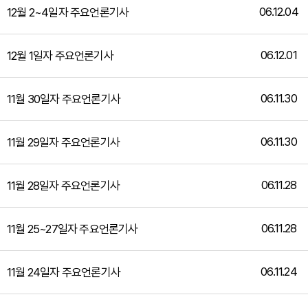
06.12.04
12월 2~4일자 주요언론기사
06.12.01
12월 1일자 주요언론기사
06.11.30
11월 30일자 주요언론기사
06.11.30
11월 29일자 주요언론기사
06.11.28
11월 28일자 주요언론기사
06.11.28
11월 25~27일자 주요언론기사
06.11.24
11월 24일자 주요언론기사