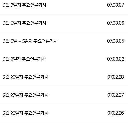
07.03.07
3월 7일자 주요언론기사
07.03.06
3월 6일자 주요언론기사
07.03.05
3월 3일 ~ 5일자 주요언론기사
07.03.02
3월 2일자 주요언론기사
07.02.28
2월 28일자 주요언론기사
07.02.27
2월 27일자 주요언론기사
07.02.26
2월 26일자 주요언론기사