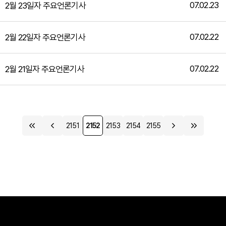
07.02.23
2월 23일자 주요언론기사
07.02.22
2월 22일자 주요언론기사
07.02.22
2월 21일자 주요언론기사
2151
2152
2153
2154
2155