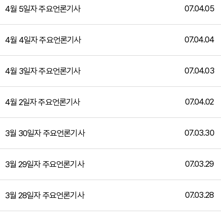
07.04.05
4월 5일자 주요언론기사
07.04.04
4월 4일자 주요언론기사
07.04.03
4월 3일자 주요언론기사
07.04.02
4월 2일자 주요언론기사
07.03.30
3월 30일자 주요언론기사
07.03.29
3월 29일자 주요언론기사
07.03.28
3월 28일자 주요언론기사