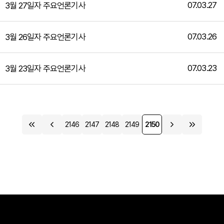
07.03.27
3월 27일자 주요언론기사
07.03.26
3월 26일자 주요언론기사
07.03.23
3월 23일자 주요언론기사
2146
2147
2148
2149
2150